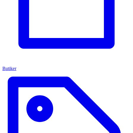
Butiker