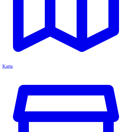
Karta